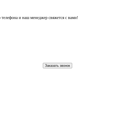
 телефона и наш менеджер свяжется с вами!
Заказать звонок