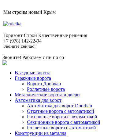
Мы строим новый Крым
Горизонт Строй Качественные решения
+7 (978) 142-22-94
Звоните сейчас!
Звоните! Работаем с пн по сб
Въездные ворота
Гаражные ворота
Ворота Доорхан
Роллетные ворота
Металлические ворота и двери
Автоматика для ворот
Автоматика для ворот Doorhan
Откатные ворота с автоматикой
Распашные ворота с автоматикой
Секционные ворота с автоматикой
Роллетные ворота с автоматикой
Конструкции из металла