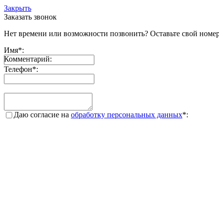
Закрыть
Заказать звонок
Нет времени или возможности позвонить? Оставьте свой номер
Имя
*
:
Комментарий:
Телефон
*
:
Даю согласие на
обработку персональных данных
*
: