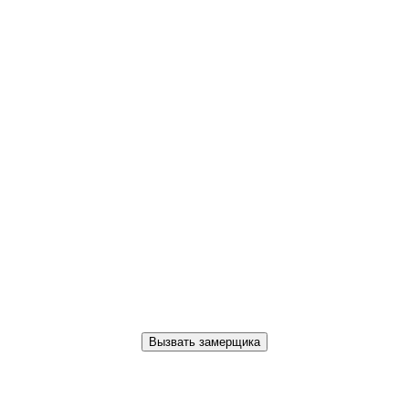
Вызвать замерщика