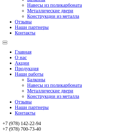
Навесы из поликарбоната
Металлические двери
Конструкции из металла
Отзывы
Наши партнеры
Контакты
Главная
О нас
Акции
Продукция
Наши работы
Балконы
Навесы из поликарбоната
Металлические двери
Конструкции из металла
Отзывы
Наши партнеры
Контакты
+7 (978) 142-22-94
+7 (978) 700-73-40