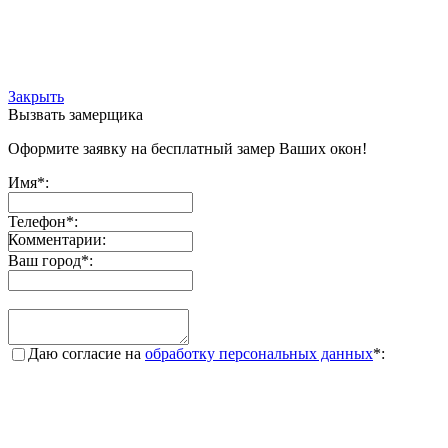
Закрыть
Вызвать замерщика
Оформите заявку на бесплатный замер Ваших окон!
Имя
*
:
Телефон
*
:
Комментарии:
Ваш город
*
:
Даю согласие на
обработку персональных данных
*
: